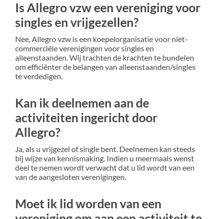
Is Allegro vzw een vereniging voor
singles en vrijgezellen?
Nee, Allegro vzw is een koepelorganisatie voor niet-
commerciële verenigingen voor singles en
alleenstaanden. Wij trachten de krachten te bundelen
om efficiënter de belangen van alleenstaanden/singles
te verdedigen.
Kan ik deelnemen aan de
activiteiten ingericht door
Allegro?
Ja, als u vrijgezel of single bent. Deelnemen kan steeds
bij wijze van kennismaking. Indien u meermaals wenst
deel te nemen wordt verwacht dat u lid wordt van een
van de aangesloten verenigingen.
Moet ik lid worden van een
vereniging om aan een activiteit te