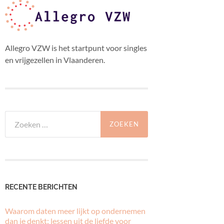
Allegro VZW is het startpunt voor singles
en vrijgezellen in Vlaanderen.
Zoeken
naar:
RECENTE BERICHTEN
Waarom daten meer lijkt op ondernemen
dan je denkt: lessen uit de liefde voor