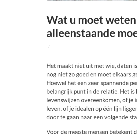
Wat u moet weten 
alleenstaande mo
/
Het maakt niet uit met wie, daten is
nog niet zo goed en moet elkaars 
Hoewel het een zeer spannende perio
belangrijk punt in de relatie. Het 
levenswijzen overeenkomen, of je i
leven, of je idealen op één lijn lig
door te gaan naar een volgende sta
Voor de meeste mensen betekent di